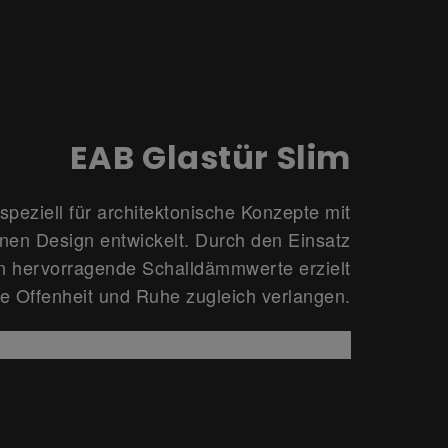
EAB Glastür Slim
peziell für architektonische Konzepte mit
nen Design entwickelt. Durch den Einsatz
n hervorragende Schalldämmwerte erzielt
ie Offenheit und Ruhe zugleich verlangen.