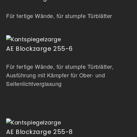
Für fertige Wände, für stumpfe Türblätter
AE Blockzarge 255-6
Für fertige Wände, für stumpfe Türblätter,
Ausführung mit Kämpfer für Ober- und
Seitenlichtverglasung
AE Blockzarge 255-8