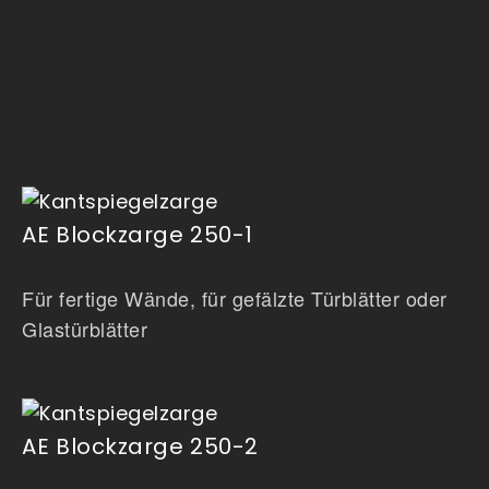
AE Blockzarge 250-1
Für fertige Wände, für gefälzte Türblätter oder
Glastürblätter
AE Blockzarge 250-2