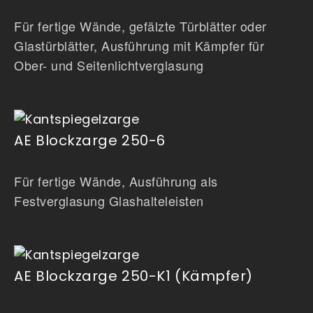
Für fertige Wände, gefälzte Türblätter oder
Glastürblätter, Ausführung mit Kämpfer für
Ober- und Seitenlichtverglasung
AE Blockzarge 250-6
Für fertige Wände, Ausführung als
Festverglasung Glashalteleisten
AE Blockzarge 250-K1 (Kämpfer)