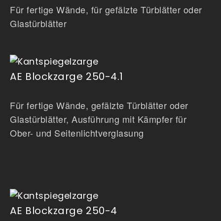
Für fertige Wände, für gefälzte Türblätter oder
Glastürblätter
AE Blockzarge 250-4.1
Für fertige Wände, gefälzte Türblätter oder
Glastürblätter, Ausführung mit Kämpfer für
Ober- und Seitenlichtverglasung
AE Blockzarge 250-4