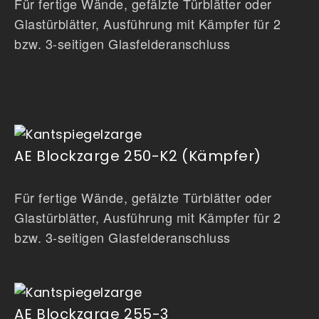
Für fertige Wände, gefälzte Türblätter oder
Glastürblätter, Ausführung mit Kämpfer für 2
bzw. 3-seitigen Glasfelderanschluss
AE Blockzarge 250-K2 (Kämpfer)
Für fertige Wände, gefälzte Türblätter oder
Glastürblätter, Ausführung mit Kämpfer für 2
bzw. 3-seitigen Glasfelderanschluss
AE Blockzarge 255-3